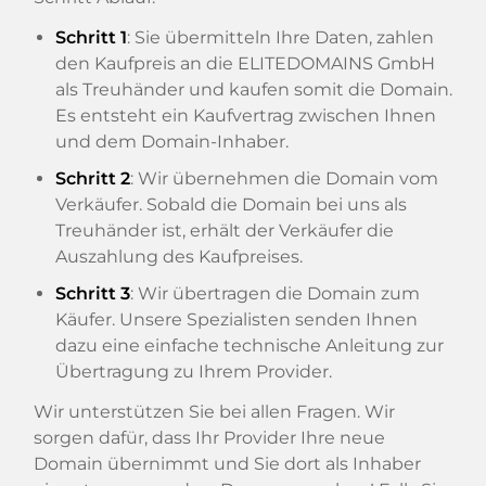
Schritt 1
: Sie übermitteln Ihre Daten, zahlen
den Kaufpreis an die ELITEDOMAINS GmbH
als Treuhänder und kaufen somit die Domain.
Es entsteht ein Kaufvertrag zwischen Ihnen
und dem Domain-Inhaber.
Schritt 2
: Wir übernehmen die Domain vom
Verkäufer. Sobald die Domain bei uns als
Treuhänder ist, erhält der Verkäufer die
Auszahlung des Kaufpreises.
Schritt 3
: Wir übertragen die Domain zum
Käufer. Unsere Spezialisten senden Ihnen
dazu eine einfache technische Anleitung zur
Übertragung zu Ihrem Provider.
Wir unterstützen Sie bei allen Fragen. Wir
sorgen dafür, dass Ihr Provider Ihre neue
Domain übernimmt und Sie dort als Inhaber