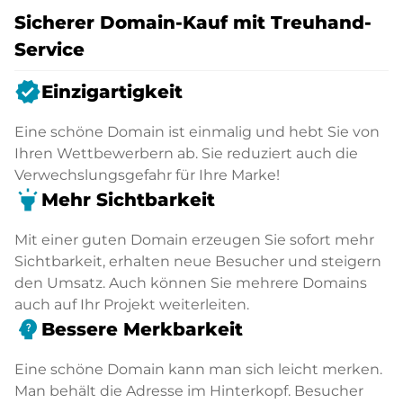
Sicherer Domain-Kauf mit Treuhand-
Service
verified
Einzigartigkeit
Eine schöne Domain ist einmalig und hebt Sie von
Ihren Wettbewerbern ab. Sie reduziert auch die
Verwechslungsgefahr für Ihre Marke!
highlight
Mehr Sichtbarkeit
Mit einer guten Domain erzeugen Sie sofort mehr
Sichtbarkeit, erhalten neue Besucher und steigern
den Umsatz. Auch können Sie mehrere Domains
auch auf Ihr Projekt weiterleiten.
psychology_alt
Bessere Merkbarkeit
Eine schöne Domain kann man sich leicht merken.
Man behält die Adresse im Hinterkopf. Besucher